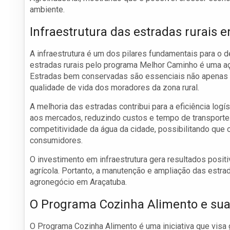
ambiente.
Infraestrutura das estradas rurais
A infraestrutura é um dos pilares fundamentais para o 
estradas rurais pelo programa Melhor Caminho é uma a
Estradas bem conservadas são essenciais não apenas p
qualidade de vida dos moradores da zona rural.
A melhoria das estradas contribui para a eficiência log
aos mercados, reduzindo custos e tempo de transporte.
competitividade da água da cidade, possibilitando que
consumidores.
O investimento em infraestrutura gera resultados positi
agrícola. Portanto, a manutenção e ampliação das estra
agronegócio em Araçatuba.
O Programa Cozinha Alimento e sua
O Programa Cozinha Alimento é uma iniciativa que visa 