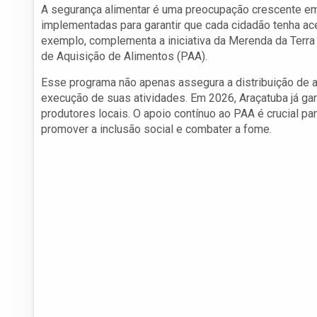
A segurança alimentar é uma preocupação crescente em
implementadas para garantir que cada cidadão tenha ac
exemplo, complementa a iniciativa da Merenda da Terra
de Aquisição de Alimentos (PAA).
Esse programa não apenas assegura a distribuição de 
execução de suas atividades. Em 2026, Araçatuba já gar
produtores locais. O apoio contínuo ao PAA é crucial p
promover a inclusão social e combater a fome.