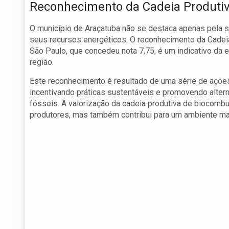
Reconhecimento da Cadeia Produtiv
O município de Araçatuba não se destaca apenas pela s
seus recursos energéticos. O reconhecimento da Cadei
São Paulo, que concedeu nota 7,75, é um indicativo da e
região.
Este reconhecimento é resultado de uma série de ações
incentivando práticas sustentáveis e promovendo alte
fósseis. A valorização da cadeia produtiva de biocomb
produtores, mas também contribui para um ambiente mai